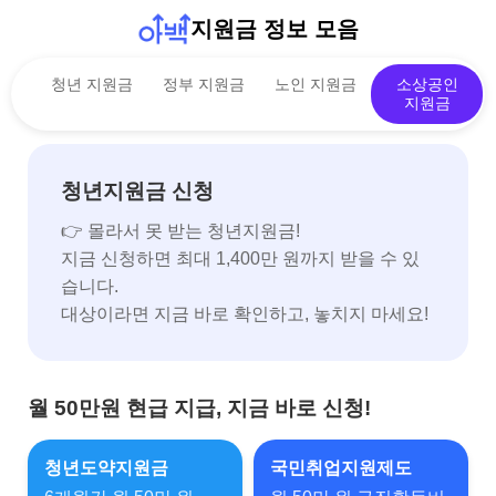
지원금 정보 모음
청년 지원금
정부 지원금
노인 지원금
소상공인
지원금
청년지원금 신청
👉 몰라서 못 받는 청년지원금!
지금 신청하면 최대 1,400만 원까지 받을 수 있
습니다.
대상이라면 지금 바로 확인하고, 놓치지 마세요!
월 50만원 현급 지급, 지금 바로 신청!
청년도약지원금
국민취업지원제도